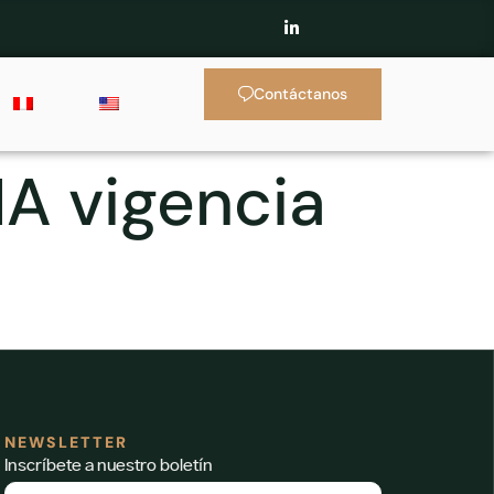
Contáctanos
A vigencia
NEWSLETTER
Inscríbete a nuestro boletín