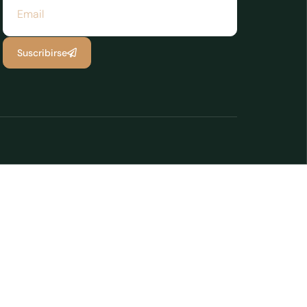
Suscribirse