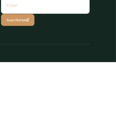
Suscribirse