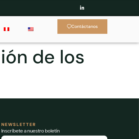
Contáctanos
ión de los
NEWSLETTER
Inscríbete a nuestro boletín