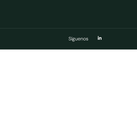
Síguenos