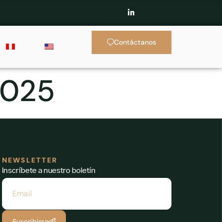
Contáctanos
2025
NEWSLETTER
Inscríbete a nuestro boletín
Suscribirse