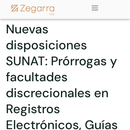
Nuevas
disposiciones
SUNAT: Prórrogas y
facultades
discrecionales en
Registros
Electrónicos, Guías